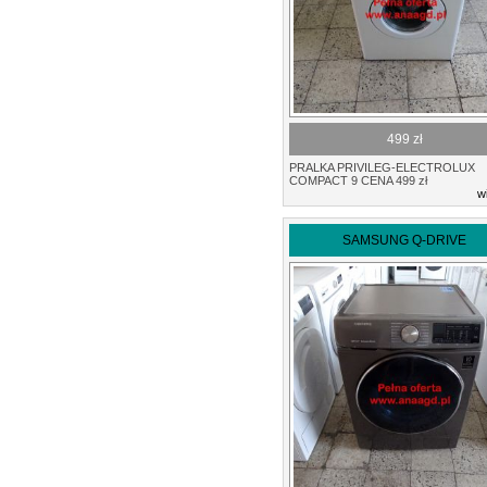
499 zł
PRALKA PRIVILEG-ELECTROLUX
COMPACT 9 CENA 499 zł
w
SAMSUNG Q-DRIVE